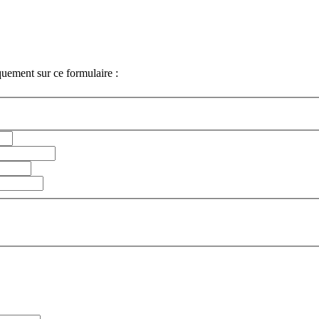
iquement sur ce formulaire :