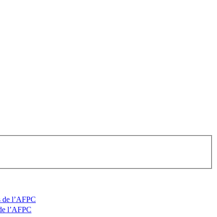
 de l’AFPC
de l’AFPC