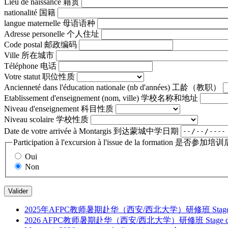
Lieu de naissance 籍贯
nationalité 国籍
langue maternelle 母语语种
Adresse personelle 个人住址
Code postal 邮政编码
Ville 所在城市
Téléphone 电话
Votre statut 职位性质
Ancienneté dans l'éducation nationale (nb d'années) 工龄（教职）
Etablissement d'enseignement (nom, ville) 学校名称和地址
Niveau d'enseignement 科目性质
Niveau scolaire 学校性质
Date de votre arrivée à Montargis 到达蒙城中学日期
Participation à l'excursion à l'issue de la formation 是否
Oui
Non
Valider
2025年AFPC教师暑期赴华（西安/西北大学）研修班 Stage d’été en Chine 
2026 AFPC教师暑期赴华（西安/西北大学）研修班 Stage d’été en Chine 