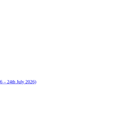
 24th July 2026)