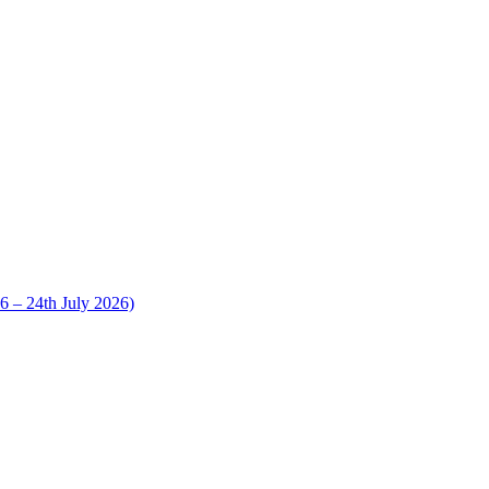
 24th July 2026)