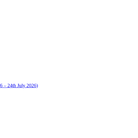
 24th July 2026)