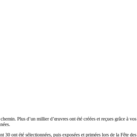
chemin. Plus d’un millier d’œuvres ont été créées et reçues grâce à vos 
nnées.
t 30 ont été sélectionnées, puis exposées et primées lors de la Fête des