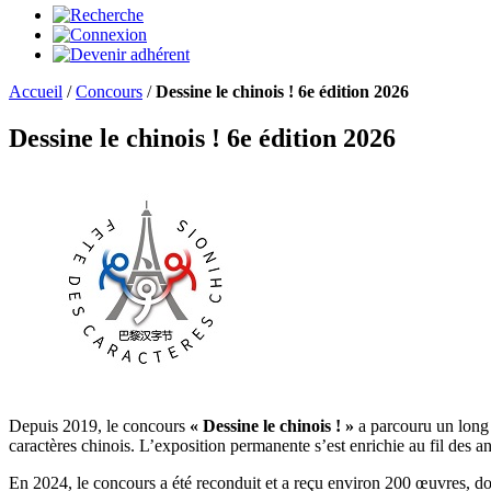
Accueil
/
Concours
/
Dessine le chinois ! 6e édition 2026
Dessine le chinois ! 6e édition 2026
Depuis 2019, le concours
« Dessine le chinois ! »
a parcouru un long 
caractères chinois. L’exposition permanente s’est enrichie au fil des a
En 2024, le concours a été reconduit et a reçu environ 200 œuvres, don