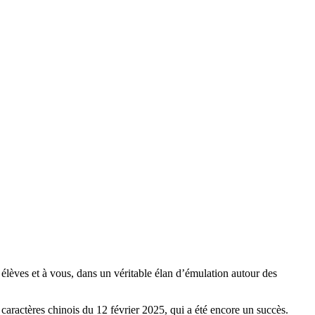
élèves et à vous, dans un véritable élan d’émulation autour des
 caractères chinois du 12 février 2025, qui a été encore un succès.