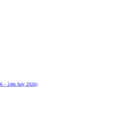
 24th July 2026)