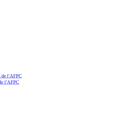
 de l’AFPC
de l’AFPC