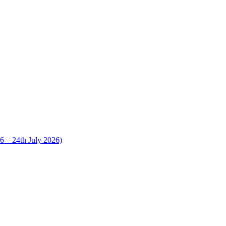
 24th July 2026)