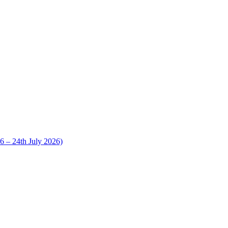
 24th July 2026)