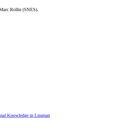
Marc Rollin (SNES).
gional Knowledge in Lingnan