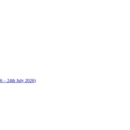
 24th July 2026)