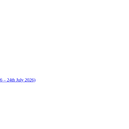
 24th July 2026)