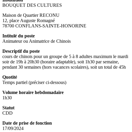
BOUQUET DES CULTURES
Maison de Quartier RECONU
12, place Auguste Romagné
78700 CONFLANS-SAINTE-HONORINE
Intitulé du poste
Animateur ou Animatrice de Chinois
Descriptif du poste
cours de chinois pour un groupe de 5 à 8 adultes maximum le mardi
soir de 19h à 20h30 (horaire adaptable), soit 1h30 par semaine,
pendant 30 semaines (hors vacances scolaires), soit un total de 45h
Quotité
Temps partiel (préciser ci-dessous)
Volume horaire hebdomadaire
1h30
Statut
CDD
Date de prise de fonction
17/09/2024