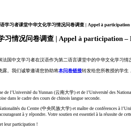
课堂中华文化学习情况问卷调查 | Appel à participation – En
pel à participation – Enquête su
解法国中文学习者在汉语作为第二语言课堂中的中华文化学习情
晓露。我们诚挚邀请您协助将
本问卷链接
转发给您所教授的学生
erche de l’Université du Yunnan (云南大学) et de l’Université des Nat
oise dans le cadre des cours de chinois langue seconde.
 des Nationalités du Centre (中央民族大学) et maître de conférences à l’
ncourageant à y répondre. Votre soutien est essentiel à la réussite de cet
 leur participation !