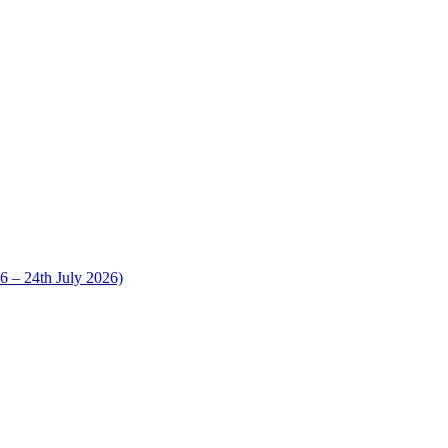
 24th July 2026)