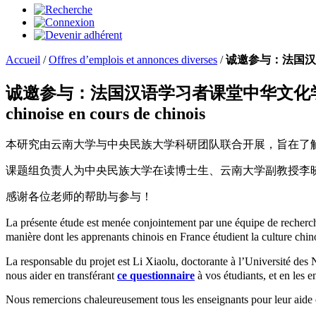
Accueil
/
Offres d’emplois et annonces diverses
/
诚邀参与：法国汉语学习者
诚邀参与：法国汉语学习者课堂中华文化学习情况问卷调查 | Ap
chinoise en cours de chinois
本研究由云南大学与中央民族大学科研团队联合开展，旨在了
课题组负责人为中央民族大学在读博士生、云南大学副教授李
感谢各位老师的帮助与参与！
La présente étude est menée conjointement par une équipe de rech
manière dont les apprenants chinois en France étudient la culture chin
La responsable du projet est Li Xiaolu, doctorante à l’Université
nous aider en transférant
ce questionnaire
à vos étudiants, et en les e
Nous remercions chaleureusement tous les enseignants pour leur aide et